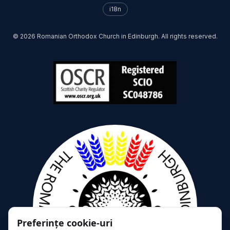
i18n
©
2026
Romanian Orthodox Church in Edinburgh. All rights reserved.
Preferințe cookie-uri