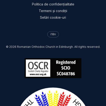
Politica de confidențialitate
Termeni și condiții
Setări cookie-uri
i18n
©
2026
Romanian Orthodox Church in Edinburgh. All rights reserved.