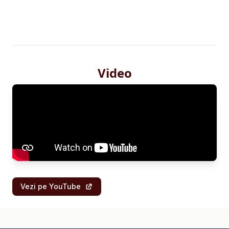
Video
Vezi pe YouTube